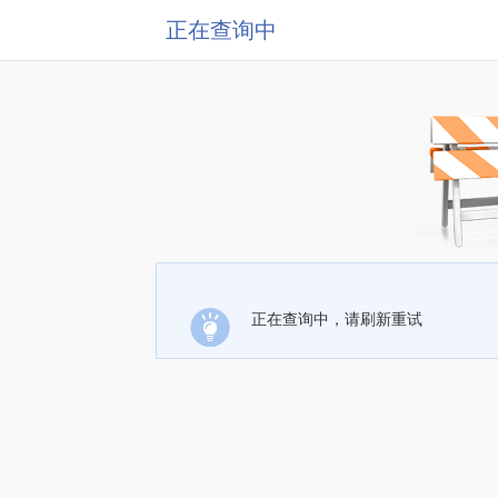
正在查询中
正在查询中，请刷新重试